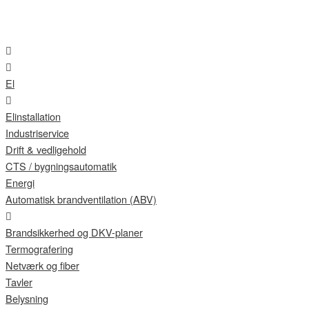
El
Elinstallation
Industriservice
Drift & vedligehold
CTS / bygningsautomatik
Energi
Automatisk brandventilation (ABV)
Brandsikkerhed og DKV-planer
Termografering
Netværk og fiber
Tavler
Belysning