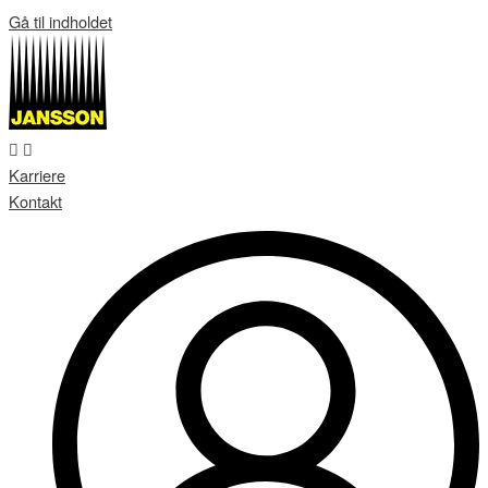
Gå til indholdet
Karriere
Kontakt