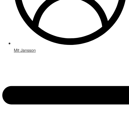
Mit Jansson