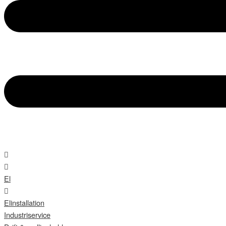
El
Elinstallation
Industriservice