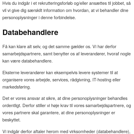
Hvis du indgår i et rekrutteringsforløb og/eller ansættes til jobbet, så
vil vi give dig særskilt information om hvordan, at vi behandler dine
personoplysninger i denne forbindelse.
Databehandlere
Få kan klare alt selv, og det samme gælder os. Vi har derfor
samarbejdspartnere, samt benytter os af leverandører, hvoraf nogle
kan være databehandlere.
Eksterne leverandører kan eksempelvis levere systemer til at
organisere vores arbejde, services, rådgivning, IT-hosting eller
markedsføring.
Det er vores ansvar at sikre, at dine personoplysninger behandles
ordentligt. Derfor stiller vi høje krav til vores samarbejdspartnere, og
vores partnere skal garantere, at dine personoplysninger er
beskyttet.
Vi indgår derfor aftaler herom med virksomheder (databehandlere),