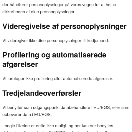
der håndterer personoplysninger på vores vegne for at højne
sikkerheden af dine personoplysninger.
Videregivelse af personoplysninger
Vi videregiver ikke dine personoplysninger til tredjemand.
Profilering og automatiserede
afgørelser
Vi foretager ikke profilering eller automatiserede afgørelser.
Tredjelandeoverførsler
Vi benytter som udgangspunkt databehandlere i EU/EØS, eller som
opbevarer data i EU/EØS.
I nogle tilfælde er dette ikke muligt, og her kan der benyttes