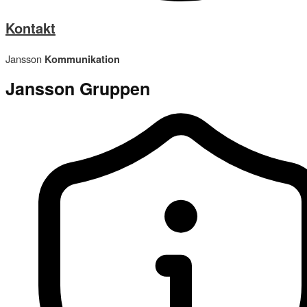
Kontakt
Jansson
Kommunikation
Jansson
Gruppen