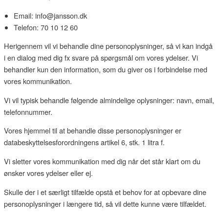
Email: info@jansson.dk
Telefon: 70 10 12 60
Herigennem vil vi behandle dine personoplysninger, så vi kan indgå
i en dialog med dig fx svare på spørgsmål om vores ydelser. Vi
behandler kun den information, som du giver os i forbindelse med
vores kommunikation.
Vi vil typisk behandle følgende almindelige oplysninger: navn, email,
telefonnummer.
Vores hjemmel til at behandle disse personoplysninger er
databeskyttelsesforordningens artikel 6, stk. 1 litra f.
Vi sletter vores kommunikation med dig når det står klart om du
ønsker vores ydelser eller ej.
Skulle der i et særligt tilfælde opstå et behov for at opbevare dine
personoplysninger i længere tid, så vil dette kunne være tilfældet.