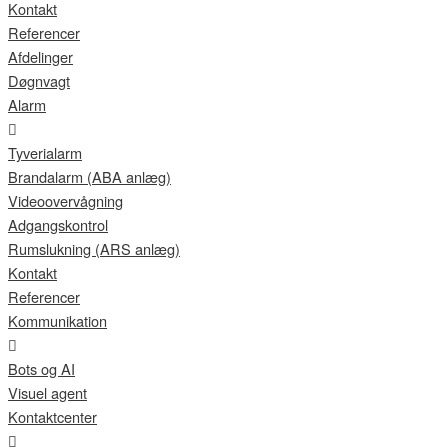
Kontakt
Referencer
Afdelinger
Døgnvagt
Alarm
Tyverialarm
Brandalarm (ABA anlæg)
Videoovervågning
Adgangskontrol
Rumslukning (ARS anlæg)
Kontakt
Referencer
Kommunikation
Bots og AI
Visuel agent
Kontaktcenter