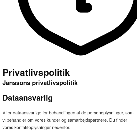
Privatlivspolitik
Janssons privatlivspolitik
Dataansvarlig
Vi er dataansvarlige for behandlingen af de personoplysninger, som
vi behandler om vores kunder og samarbejdspartnere. Du finder
vores kontaktoplysninger nedenfor.