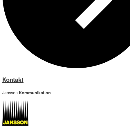
Kontakt
Jansson
Kommunikation