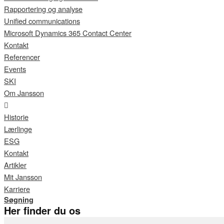
Rapportering og analyse
Unified communications
Microsoft Dynamics 365 Contact Center
Kontakt
Referencer
Events
SKI
Om Jansson
Historie
Lærlinge
ESG
Kontakt
Artikler
Mit Jansson
Karriere
Søgning
Her finder du os