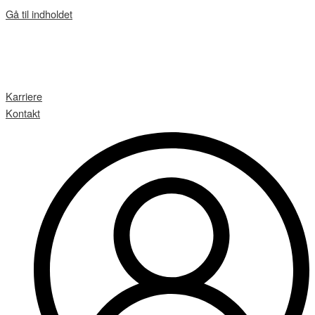
Gå til indholdet
Karriere
Kontakt