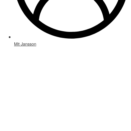
Mit Jansson