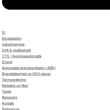
El
Elinstallation
Industriservice
Drift & vedligehold
CTS / bygningsautomatik
Energi
Automatisk brandventilation (ABV)
Brandsikkerhed og DKV-planer
Termografering
Netværk og fiber
Tavler
Belysning
Kontakt
Referencer