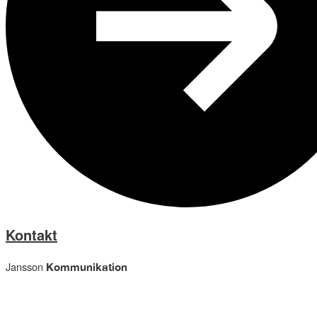
Kontakt
Jansson
Kommunikation