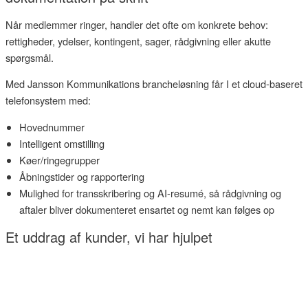
Når medlemmer ringer, handler det ofte om konkrete behov:
rettigheder, ydelser, kontingent, sager, rådgivning eller akutte
spørgsmål.
Med Jansson Kommunikations brancheløsning får I et cloud-baseret
telefonsystem med:
Hovednummer
Intelligent omstilling
Køer/ringegrupper
Åbningstider og rapportering
Mulighed for transskribering og AI-resumé, så rådgivning og
aftaler bliver dokumenteret ensartet og nemt kan følges op
Et uddrag af kunder, vi har hjulpet