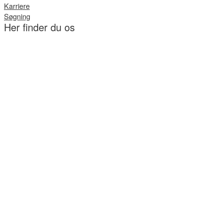
Karriere
Søgning
Her finder du os