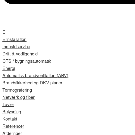
El
Elinstallation
Industriservice
Drift & vedligehold
CTS / bygningsautomatik
Energi
Automatisk brandventilation (ABV)
Brandsikkerhed og DKV-planer
Termografering
Netværk og fiber
Tavler
Belysning
Kontakt
Referencer
Afdelinger