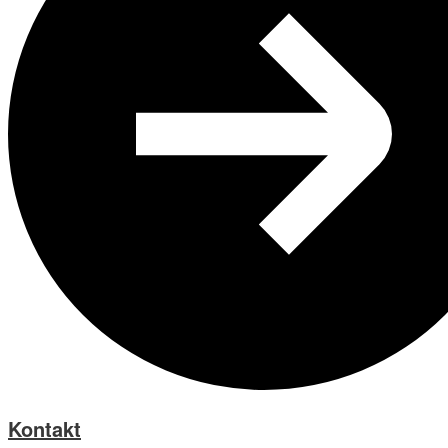
Kontakt