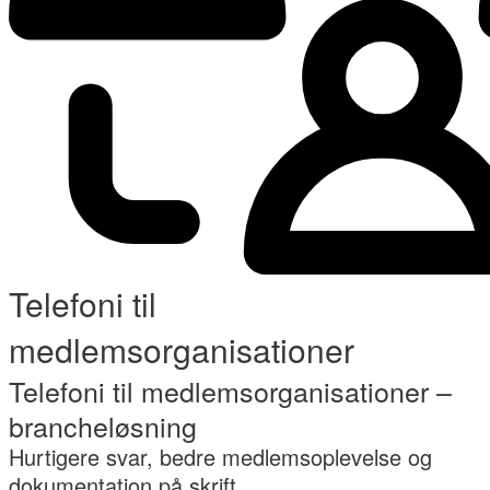
Telefoni til
medlemsorganisationer
Telefoni til medlemsorganisationer –
brancheløsning
Hurtigere svar, bedre medlemsoplevelse og
dokumentation på skrift