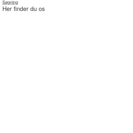
Søgning
Her finder du os