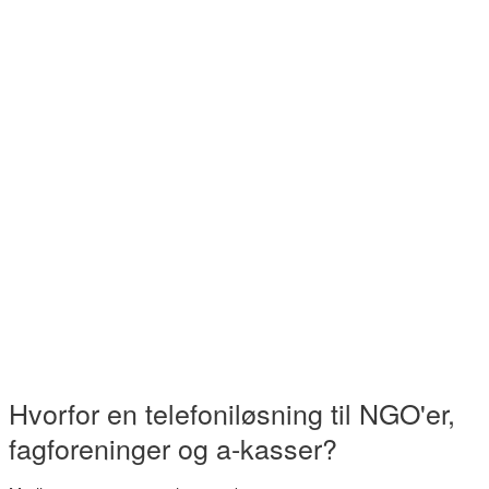
Hvorfor en telefoniløsning til NGO'er,
fagforeninger og a-kasser?