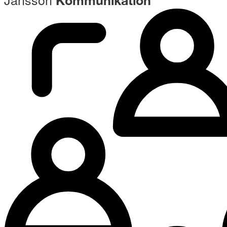
Kommunikation