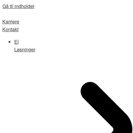
Gå til indholdet
Karriere
Kontakt
El
Løsninger