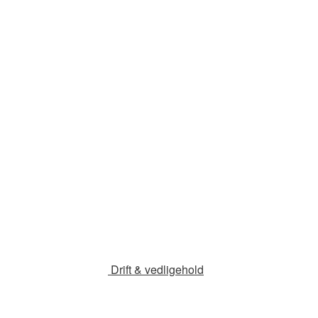
Drift & vedligehold