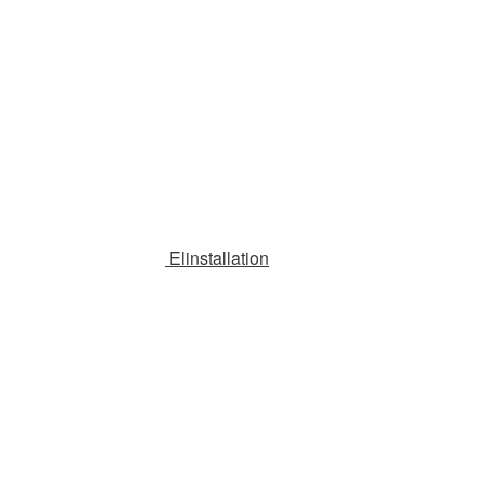
Elinstallation