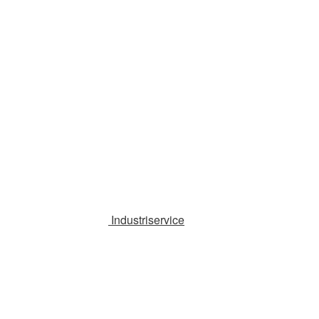
Industriservice