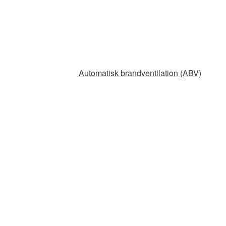
Automatisk brandventilation (ABV)